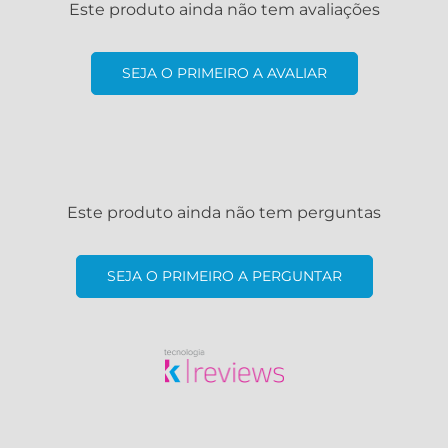
Este produto ainda não tem avaliações
SEJA O PRIMEIRO A AVALIAR
Este produto ainda não tem perguntas
SEJA O PRIMEIRO A PERGUNTAR