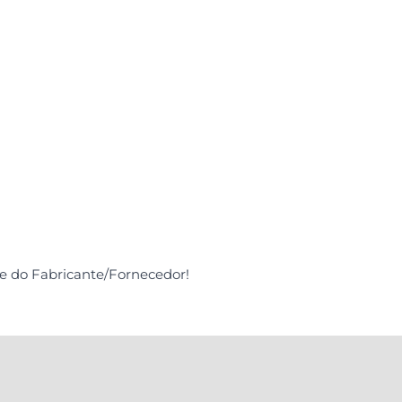
de do Fabricante/Fornecedor!