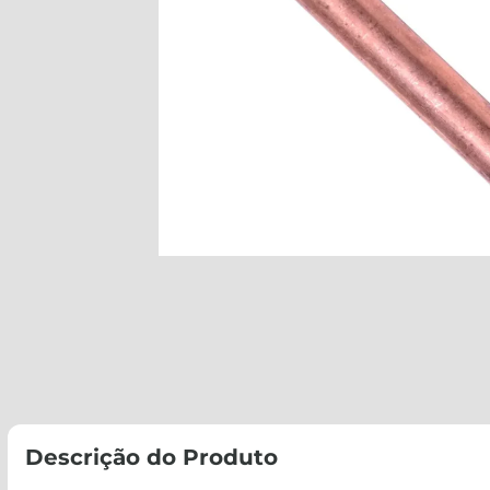
Descrição do Produto