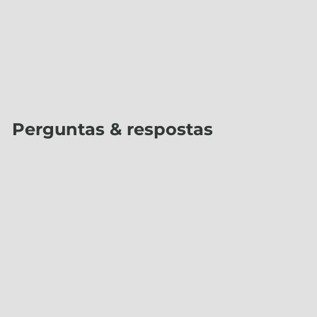
Perguntas & respostas