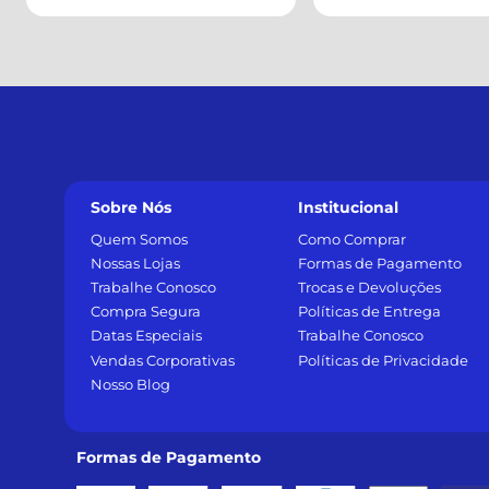
Sobre Nós
Institucional
Quem Somos
Como Comprar
Nossas Lojas
Formas de Pagamento
Trabalhe Conosco
Trocas e Devoluções
Compra Segura
Políticas de Entrega
Datas Especiais
Trabalhe Conosco
Vendas Corporativas
Políticas de Privacidade
Nosso Blog
Formas de Pagamento