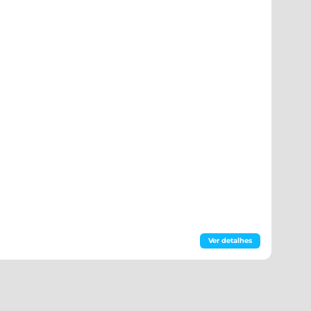
Ver detalhes