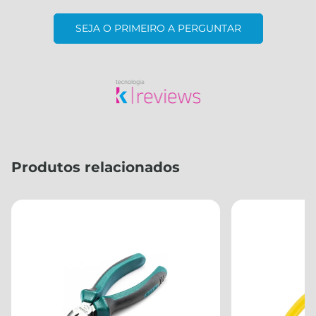
SEJA O PRIMEIRO A PERGUNTAR
Produtos relacionados