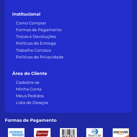
Institucional
Como Comprar
Formas de Pagamento
Trocas e Devoluções
Políticas de Entrega
Trabalhe Conosco
Políticas de Privacidade
Área do Cliente
Cadastre-se
Minha Conta
Meus Pedidos
Lista de Desejos
Formas de Pagamento