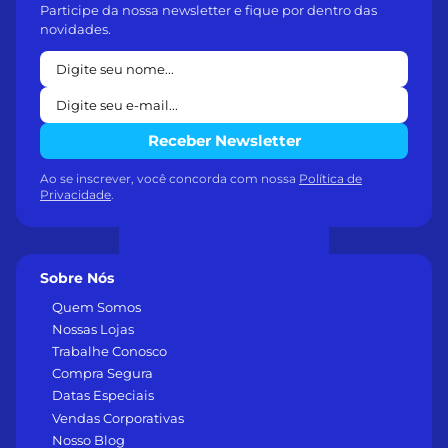
Participe da nossa newsletter e fique por dentro das
novidades.
Receber Newsletter
Ao se inscrever, você concorda com nossa
Política de
Privacidade
.
Sobre Nós
Quem Somos
Nossas Lojas
Trabalhe Conosco
Compra Segura
Datas Especiais
Vendas Corporativas
Nosso Blog