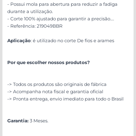
- Possui mola para abertura para reduzir a fadiga
durante a utilização.
- Corte 100% ajustado para garantir a precisão.
- Referência: 219049BBR
Aplicação
: é utilizado no corte De fios e arames
Por que escolher nossos produtos?
-> Todos os produtos são originais de fábrica
-> Acompanha nota fiscal e garantia oficial
-> Pronta entrega, envio imediato para todo o Brasil
Garantia:
3 Meses.