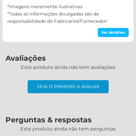
*Imagens meramente ilustrativas
*Todas as informações divulgadas são de
responsabilidade do Fabricante/Fornecedor!
Ver detalhes
Avaliações
Este produto ainda não tem avaliações
SEJA O PRIMEIRO A AVALIAR
Perguntas & respostas
Este produto ainda não tem perguntas