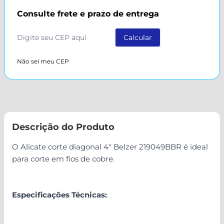
Consulte frete e prazo de entrega
Não sei meu CEP
Descrição do Produto
O Alicate corte diagonal 4" Belzer 219049BBR é ideal
para corte em fios de cobre.
Especificações Técnicas: