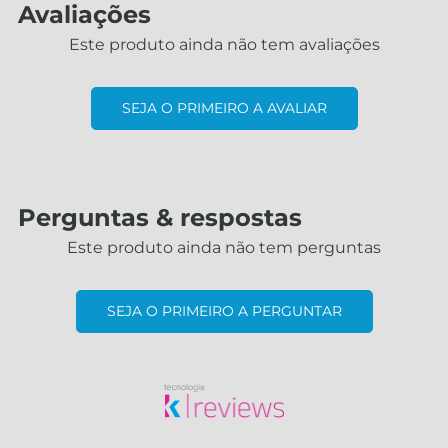
Avaliações
Este produto ainda não tem avaliações
SEJA O PRIMEIRO A AVALIAR
Perguntas & respostas
Este produto ainda não tem perguntas
SEJA O PRIMEIRO A PERGUNTAR