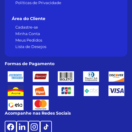
Políticas de Privacidade
Área do Cliente
Cadastre-se
Minha Conta
Meus Pedidos
Lista de Desejos
Formas de Pagamento
Acompanhe nas Redes Sociais