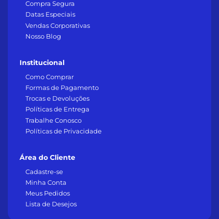
Compra Segura
Datas Especiais
Vendas Corporativas
Nosso Blog
Institucional
Como Comprar
Formas de Pagamento
Trocas e Devoluções
Políticas de Entrega
Trabalhe Conosco
Políticas de Privacidade
Área do Cliente
Cadastre-se
Minha Conta
Meus Pedidos
Lista de Desejos