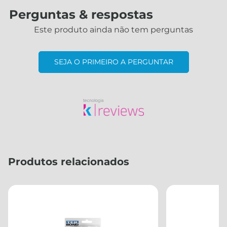
Perguntas & respostas
Este produto ainda não tem perguntas
SEJA O PRIMEIRO A PERGUNTAR
Produtos relacionados