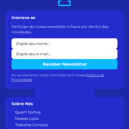
Inscreva-se
Participe da nossa newsletter e fique por dentro das
novidades.
Receber Newsletter
Ao se inscrever, você concorda com nossa
Política de
Privacidade
.
Sobre Nós
Quem Somos
Nossas Lojas
Trabalhe Conosco