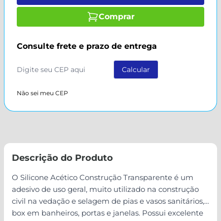
Comprar
Consulte frete e prazo de entrega
Não sei meu CEP
Descrição do Produto
O Silicone Acético Construção Transparente é um
adesivo de uso geral, muito utilizado na construção
civil na vedação e selagem de pias e vasos sanitários,
box em banheiros, portas e janelas. Possui excelente