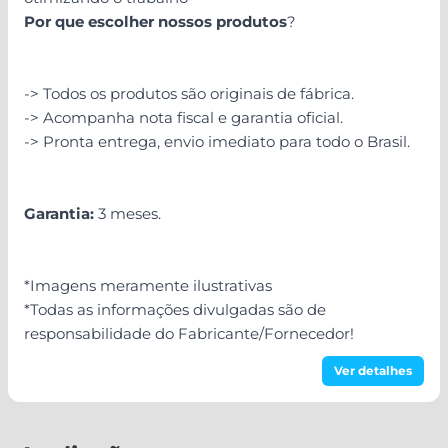
Por que escolher nossos produtos
?
-> Todos os produtos são originais de fábrica.
-> Acompanha nota fiscal e garantia oficial.
-> Pronta entrega, envio imediato para todo o Brasil.
Garantia:
3 meses.
*Imagens meramente ilustrativas
*Todas as informações divulgadas são de
responsabilidade do Fabricante/Fornecedor!
Ver detalhes