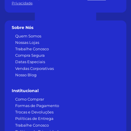
Privacidade
.
Sobre Nós
Quem Somos
Nossas Lojas
Trabalhe Conosco
Compra Segura
Datas Especiais
Vendas Corporativas
Nosso Blog
Institucional
Como Comprar
Formas de Pagamento
Trocas e Devoluções
Políticas de Entrega
Trabalhe Conosco