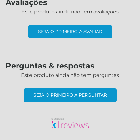
Avaliações
Este produto ainda não tem avaliações
SEJA O PRIMEIRO A AVALIAR
Perguntas & respostas
Este produto ainda não tem perguntas
SEJA O PRIMEIRO A PERGUNTAR