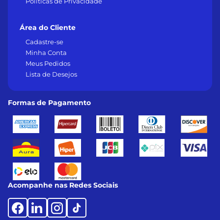
Políticas de Privacidade
Área do Cliente
Cadastre-se
Minha Conta
Meus Pedidos
Lista de Desejos
Formas de Pagamento
Acompanhe nas Redes Sociais