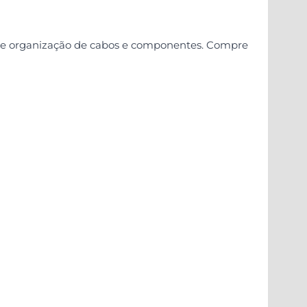
ção e organização de cabos e componentes. Compre