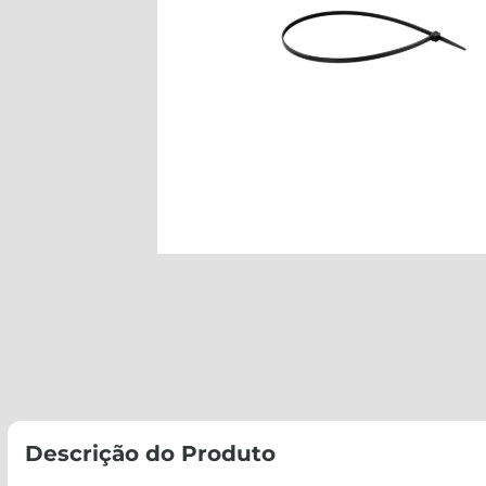
Descrição do Produto