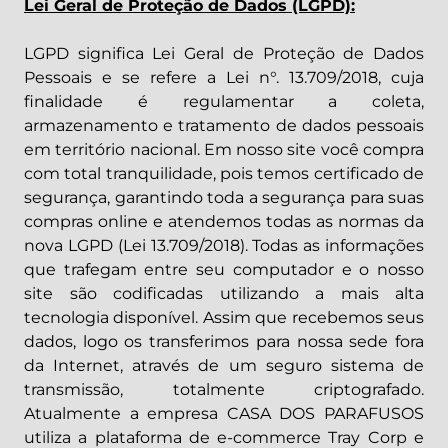
Lei Geral de Proteção de Dados (LGPD):
LGPD significa Lei Geral de Proteção de Dados
Pessoais e se refere a Lei n°. 13.709/2018, cuja
finalidade é regulamentar a coleta,
armazenamento e tratamento de dados pessoais
em território nacional. Em nosso site você compra
com total tranquilidade, pois temos certificado de
segurança, garantindo toda a segurança para suas
compras online e atendemos todas as normas da
nova LGPD (Lei 13.709/2018). Todas as informações
que trafegam entre seu computador e o nosso
site são codificadas utilizando a mais alta
tecnologia disponível. Assim que recebemos seus
dados, logo os transferimos para nossa sede fora
da Internet, através de um seguro sistema de
transmissão, totalmente criptografado.
Atualmente a empresa CASA DOS PARAFUSOS
utiliza a plataforma de e-commerce Tray Corp e