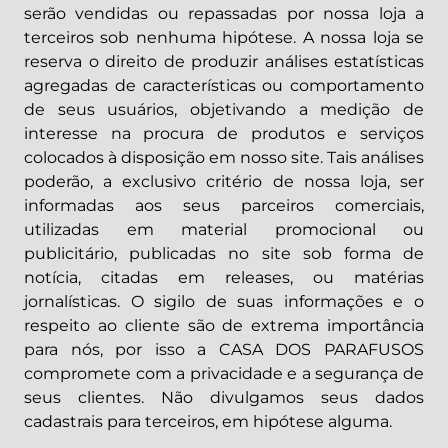
serão vendidas ou repassadas por nossa loja a
terceiros sob nenhuma hipótese. A nossa loja se
reserva o direito de produzir análises estatísticas
agregadas de características ou comportamento
de seus usuários, objetivando a medição de
interesse na procura de produtos e serviços
colocados à disposição em nosso site. Tais análises
poderão, a exclusivo critério de nossa loja, ser
informadas aos seus parceiros comerciais,
utilizadas em material promocional ou
publicitário, publicadas no site sob forma de
notícia, citadas em releases, ou matérias
jornalísticas. O sigilo de suas informações e o
respeito ao cliente são de extrema importância
para nós, por isso a CASA DOS PARAFUSOS
compromete com a privacidade e a segurança de
seus clientes. Não divulgamos seus dados
cadastrais para terceiros, em hipótese alguma.