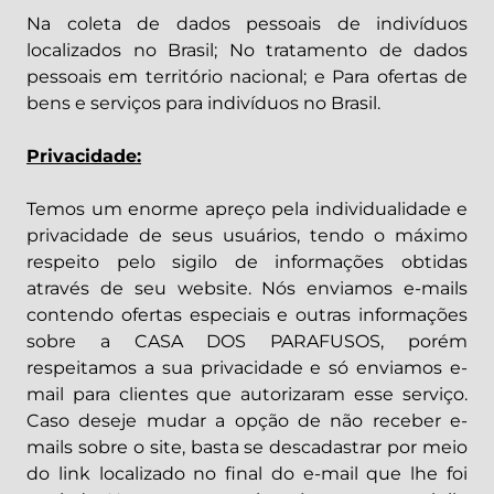
Na coleta de dados pessoais de indivíduos
localizados no Brasil; No tratamento de dados
pessoais em território nacional; e Para ofertas de
bens e serviços para indivíduos no Brasil.
Privacidade:
Temos um enorme apreço pela individualidade e
privacidade de seus usuários, tendo o máximo
respeito pelo sigilo de informações obtidas
através de seu website. Nós enviamos e-mails
contendo ofertas especiais e outras informações
sobre a CASA DOS PARAFUSOS, porém
respeitamos a sua privacidade e só enviamos e-
mail para clientes que autorizaram esse serviço.
Caso deseje mudar a opção de não receber e-
mails sobre o site, basta se descadastrar por meio
do link localizado no final do e-mail que lhe foi