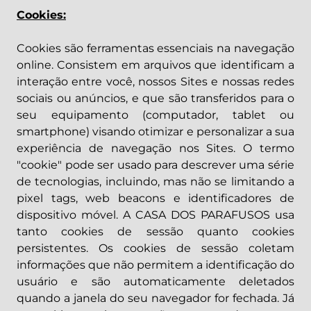
Cookies:
Cookies são ferramentas essenciais na navegação
online. Consistem em arquivos que identificam a
interação entre você, nossos Sites e nossas redes
sociais ou anúncios, e que são transferidos para o
seu equipamento (computador, tablet ou
smartphone) visando otimizar e personalizar a sua
experiência de navegação nos Sites. O termo
"cookie" pode ser usado para descrever uma série
de tecnologias, incluindo, mas não se limitando a
pixel tags, web beacons e identificadores de
dispositivo móvel. A CASA DOS PARAFUSOS usa
tanto cookies de sessão quanto cookies
persistentes. Os cookies de sessão coletam
informações que não permitem a identificação do
usuário e são automaticamente deletados
quando a janela do seu navegador for fechada. Já