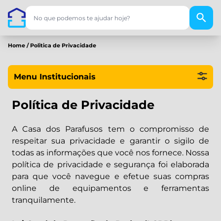
Home
/
Politica de Privacidade
Menu Institucionais
Política de Privacidade
A Casa dos Parafusos tem o compromisso de
respeitar sua privacidade e garantir o sigilo de
todas as informações que você nos fornece. Nossa
política de privacidade e segurança foi elaborada
para que você navegue e efetue suas compras
online de equipamentos e ferramentas
tranquilamente.