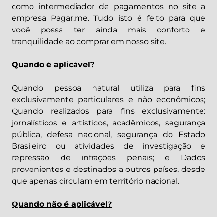
como intermediador de pagamentos no site a
empresa Pagar.me. Tudo isto é feito para que
você possa ter ainda mais conforto e
tranquilidade ao comprar em nosso site.
Quando é aplicável?
Quando pessoa natural utiliza para fins
exclusivamente particulares e não econômicos;
Quando realizados para fins exclusivamente:
jornalísticos e artísticos, acadêmicos, segurança
pública, defesa nacional, segurança do Estado
Brasileiro ou atividades de investigação e
repressão de infrações penais; e Dados
provenientes e destinados a outros países, desde
que apenas circulam em território nacional.
Quando não é aplicável?