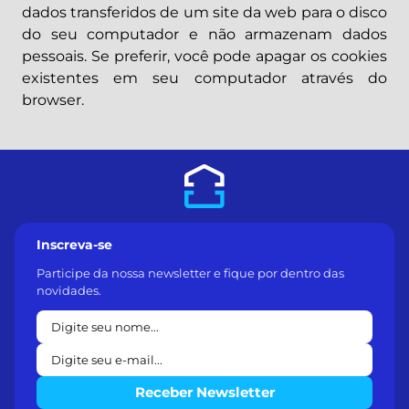
dados transferidos de um site da web para o disco
do seu computador e não armazenam dados
pessoais. Se preferir, você pode apagar os cookies
existentes em seu computador através do
browser.
Inscreva-se
Participe da nossa newsletter e fique por dentro das
novidades.
Receber Newsletter