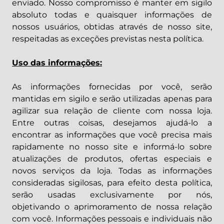
enviado. Nosso compromisso é manter em sigilo
absoluto todas e quaisquer informações de
nossos usuários, obtidas através de nosso site,
respeitadas as exceções previstas nesta política.
Uso das informações:
As informações fornecidas por você, serão
mantidas em sigilo e serão utilizadas apenas para
agilizar sua relação de cliente com nossa loja.
Entre outras coisas, desejamos ajudá-lo a
encontrar as informações que você precisa mais
rapidamente no nosso site e informá-lo sobre
atualizações de produtos, ofertas especiais e
novos serviços da loja. Todas as informações
consideradas sigilosas, para efeito desta política,
serão usadas exclusivamente por nós,
objetivando o aprimoramento de nossa relação
com você. Informações pessoais e individuais não