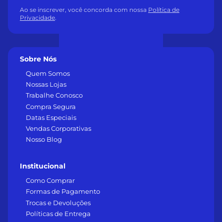
Ao se inscrever, você concorda com nossa
Política de
Privacidade
.
Sobre Nós
Quem Somos
Nossas Lojas
Trabalhe Conosco
Compra Segura
Datas Especiais
Vendas Corporativas
Nosso Blog
Institucional
Como Comprar
Formas de Pagamento
Trocas e Devoluções
Políticas de Entrega