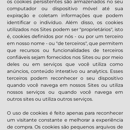
os cookies persistentes são armazenados no seu
computador ou dispositivo móvel até sua
expiração e coletam informações que podem
identificar o indivíduo. Além disso, os cookies
utilizados nos Sites podem ser "proprietários", isto
é, cookies definidos por nós - ou por um terceiro
em nosso nome - ou "de terceiros", que permitem
que recursos ou funcionalidades de terceiros
confiáveis sejam fornecidos nos Sites ou por meio
deles ou em serviços que você utiliza como
anúncios, conteúdo interativo ou analytics. Esses
terceiros podem reconhecer o seu dispositivo
quando você navega em nossos Sites ou utiliza
nossos serviços ou quando você navega em
outros sites ou utiliza outros serviços.
O uso de cookies é feito apenas para reconhecer
um visitante constante e melhorar a experiência
de compra. Os cookies são pequenos arquivos de