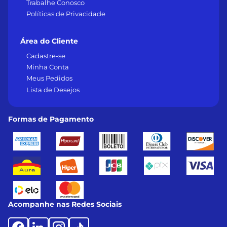
Trabalhe Conosco
Políticas de Privacidade
Área do Cliente
Cadastre-se
Minha Conta
Meus Pedidos
Lista de Desejos
Formas de Pagamento
Acompanhe nas Redes Sociais