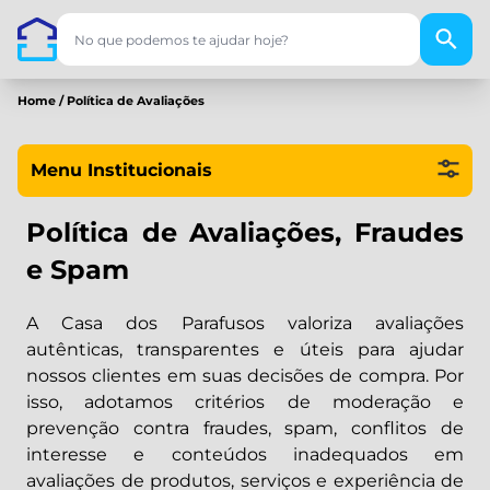
Home
/
Política de Avaliações
Menu Institucionais
Política de Avaliações, Fraudes
e Spam
A Casa dos Parafusos valoriza avaliações
autênticas, transparentes e úteis para ajudar
nossos clientes em suas decisões de compra. Por
isso, adotamos critérios de moderação e
prevenção contra fraudes, spam, conflitos de
interesse e conteúdos inadequados em
avaliações de produtos, serviços e experiência de