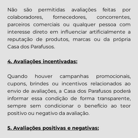
Não são permitidas avaliações feitas por
colaboradores, fornecedores, concorrentes,
parceiros comerciais ou qualquer pessoa com
interesse direto em influenciar artificialmente a
reputação de produtos, marcas ou da própria
Casa dos Parafusos.
4. Avaliações incentivadas:
Quando houver campanhas promocionais,
cupons, brindes ou incentivos relacionados ao
envio de avaliações, a Casa dos Parafusos poderá
informar essa condição de forma transparente,
sempre sem condicionar o benefício ao teor
positivo ou negativo da avaliação.
5. Avaliações positivas e negativas: