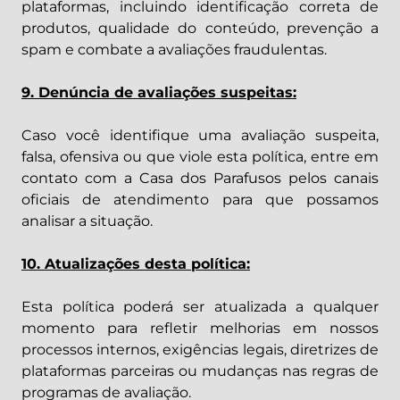
plataformas, incluindo identificação correta de
produtos, qualidade do conteúdo, prevenção a
spam e combate a avaliações fraudulentas.
9. Denúncia de avaliações suspeitas:
Caso você identifique uma avaliação suspeita,
falsa, ofensiva ou que viole esta política, entre em
contato com a Casa dos Parafusos pelos canais
oficiais de atendimento para que possamos
analisar a situação.
10. Atualizações desta política:
Esta política poderá ser atualizada a qualquer
momento para refletir melhorias em nossos
processos internos, exigências legais, diretrizes de
plataformas parceiras ou mudanças nas regras de
programas de avaliação.