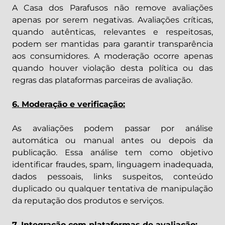
A Casa dos Parafusos não remove avaliações
apenas por serem negativas. Avaliações críticas,
quando autênticas, relevantes e respeitosas,
podem ser mantidas para garantir transparência
aos consumidores. A moderação ocorre apenas
quando houver violação desta política ou das
regras das plataformas parceiras de avaliação.
6. Moderação e verificação:
As avaliações podem passar por análise
automática ou manual antes ou depois da
publicação. Essa análise tem como objetivo
identificar fraudes, spam, linguagem inadequada,
dados pessoais, links suspeitos, conteúdo
duplicado ou qualquer tentativa de manipulação
da reputação dos produtos e serviços.
7. Integração com plataformas de avaliação: