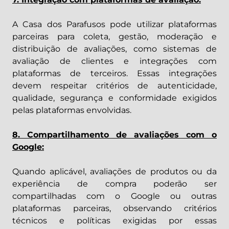
A Casa dos Parafusos pode utilizar plataformas
parceiras para coleta, gestão, moderação e
distribuição de avaliações, como sistemas de
avaliação de clientes e integrações com
plataformas de terceiros. Essas integrações
devem respeitar critérios de autenticidade,
qualidade, segurança e conformidade exigidos
pelas plataformas envolvidas.
8. Compartilhamento de avaliações com o
Google:
Quando aplicável, avaliações de produtos ou da
experiência de compra poderão ser
compartilhadas com o Google ou outras
plataformas parceiras, observando critérios
técnicos e políticas exigidas por essas