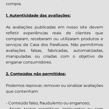
compra.
1. Autenticidade das avaliações:
As avaliações publicadas em nosso site devem
refletir experiências reais de clientes que
compraram, receberam ou utilizaram produtos e
serviços da Casa dos Parafusos. Não permitimos
avaliações falsas, fabricadas, automatizadas,
manipuladas ou criadas com o objetivo de
enganar consumidores.
2. Conteúdos não permitidos:
Podemos reprovar, remover ou sinalizar avaliações
que contenham:
- Conteúdo falso, fraudulento ou enganoso;
- Spam, textos repetitivos, irrelevantes ou sem