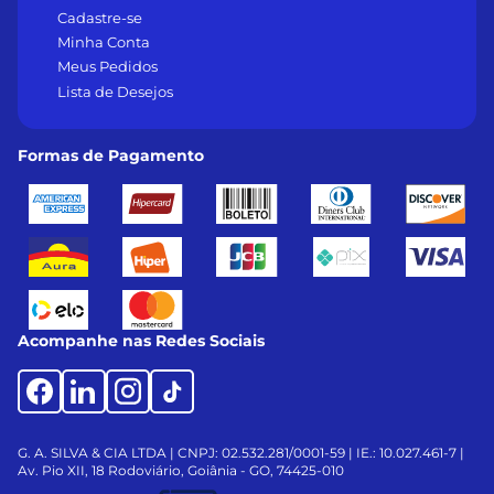
Cadastre-se
Minha Conta
Meus Pedidos
Lista de Desejos
Formas de Pagamento
Acompanhe nas Redes Sociais
G. A. SILVA & CIA LTDA | CNPJ: 02.532.281/0001-59 | IE.: 10.027.461-7 |
Av. Pio XII, 18
Rodoviário, Goiânia - GO, 74425-010