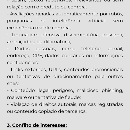
relação com o produto ou compra;
- Avaliações geradas automaticamente por robôs,
programas ou inteligência artificial sem
experiência real de compra;
- Linguagem ofensiva, discriminatória, obscena,
ameaçadora ou difamatória;
- Dados pessoais, como telefone, e-mail,
endereço, CPF, dados bancários ou informações
confidenciais;
- Links externos, URLs, conteúdos promocionais
ou tentativas de direcionamento para outros
sites;
- Conteúdo ilegal, perigoso, malicioso, phishing,
malware ou tentativa de fraude;
- Violação de direitos autorais, marcas registradas
ou conteúdo copiado de terceiros.
3. Conflito de interesses: