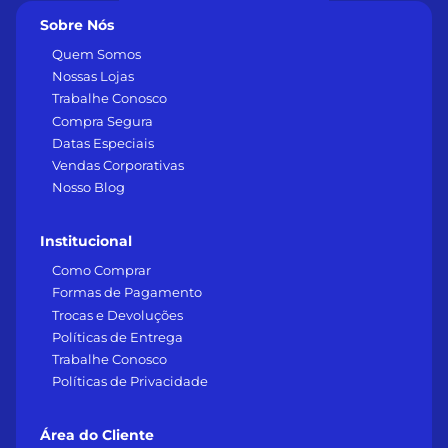
Sobre Nós
Quem Somos
Nossas Lojas
Trabalhe Conosco
Compra Segura
Datas Especiais
Vendas Corporativas
Nosso Blog
Institucional
Como Comprar
Formas de Pagamento
Trocas e Devoluções
Políticas de Entrega
Trabalhe Conosco
Políticas de Privacidade
Área do Cliente