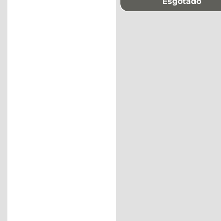
Esgotado