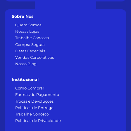
Sobre Nós
Quem Somos
Nossas Lojas
Trabalhe Conosco
Compra Segura
Datas Especiais
Vendas Corporativas
Nosso Blog
Institucional
Como Comprar
Formas de Pagamento
Trocas e Devoluções
Políticas de Entrega
Trabalhe Conosco
Políticas de Privacidade