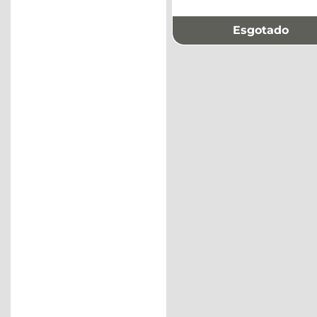
Esgotado