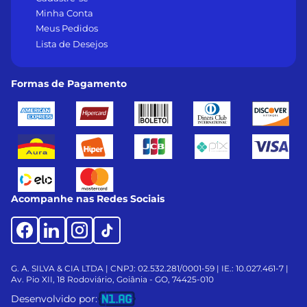
Minha Conta
Meus Pedidos
Lista de Desejos
Formas de Pagamento
Acompanhe nas Redes Sociais
G. A. SILVA & CIA LTDA | CNPJ: 02.532.281/0001-59 | IE.: 10.027.461-7 |
Av. Pio XII, 18
Rodoviário, Goiânia - GO, 74425-010
Desenvolvido por: