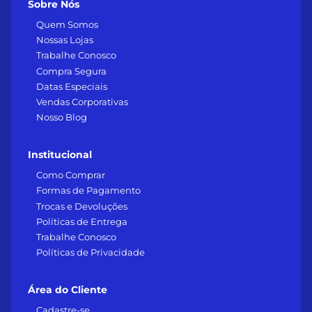
Sobre Nós
Quem Somos
Nossas Lojas
Trabalhe Conosco
Compra Segura
Datas Especiais
Vendas Corporativas
Nosso Blog
Institucional
Como Comprar
Formas de Pagamento
Trocas e Devoluções
Políticas de Entrega
Trabalhe Conosco
Políticas de Privacidade
Área do Cliente
Cadastre-se