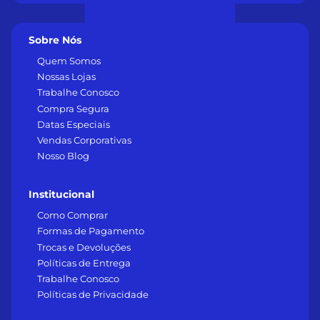
Sobre Nós
Quem Somos
Nossas Lojas
Trabalhe Conosco
Compra Segura
Datas Especiais
Vendas Corporativas
Nosso Blog
Institucional
Como Comprar
Formas de Pagamento
Trocas e Devoluções
Políticas de Entrega
Trabalhe Conosco
Políticas de Privacidade