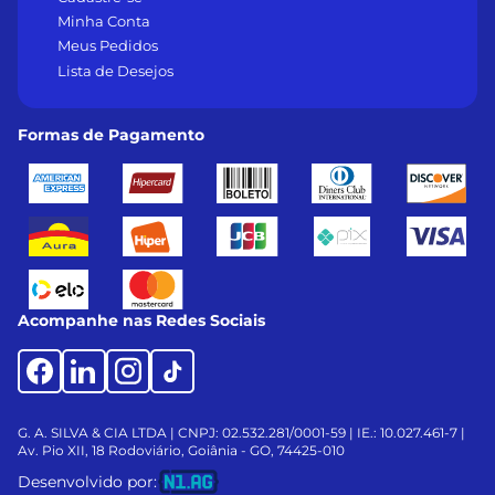
Minha Conta
Meus Pedidos
Lista de Desejos
Formas de Pagamento
Acompanhe nas Redes Sociais
G. A. SILVA & CIA LTDA | CNPJ: 02.532.281/0001-59 | IE.: 10.027.461-7 |
Av. Pio XII, 18
Rodoviário, Goiânia - GO, 74425-010
Desenvolvido por: