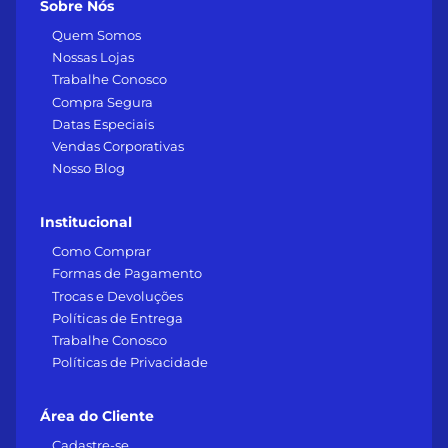
Sobre Nós
Quem Somos
Nossas Lojas
Trabalhe Conosco
Compra Segura
Datas Especiais
Vendas Corporativas
Nosso Blog
Institucional
Como Comprar
Formas de Pagamento
Trocas e Devoluções
Políticas de Entrega
Trabalhe Conosco
Políticas de Privacidade
Área do Cliente
Cadastre-se