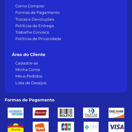
Como Comprar
Formas de Pagamento
Trocas e Devoluções
Políticas de Entrega
Trabalhe Conosco
Políticas de Privacidade
Área do Cliente
Cadastre-se
Minha Conta
Meus Pedidos
Lista de Desejos
Formas de Pagamento