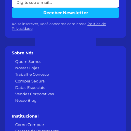
Receber Newsletter
Ao se inscrever, você concorda com nossa
Política de
Privacidade
.
Sobre Nós
Quem Somos
Nossas Lojas
Trabalhe Conosco
Compra Segura
Datas Especiais
Vendas Corporativas
Nosso Blog
Institucional
Como Comprar