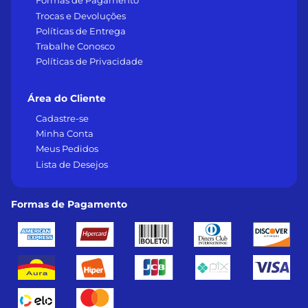
Formas de Pagamento
Trocas e Devoluções
Políticas de Entrega
Trabalhe Conosco
Políticas de Privacidade
Área do Cliente
Cadastre-se
Minha Conta
Meus Pedidos
Lista de Desejos
Formas de Pagamento