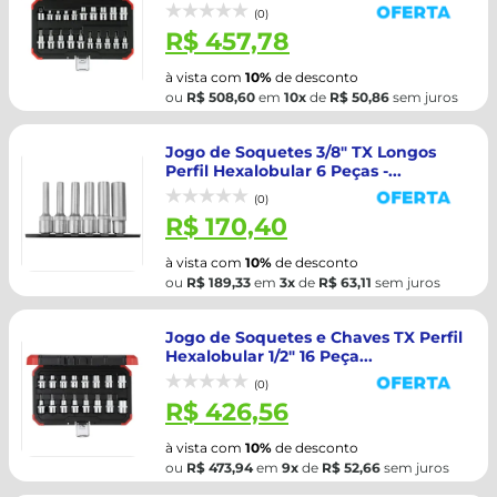
(0)
R$ 457,78
à vista com
10%
de desconto
ou
R$ 508,60
em
10x
de
R$ 50,86
sem juros
Jogo de Soquetes 3/8" TX Longos
Perfil Hexalobular 6 Peças -...
(0)
R$ 170,40
à vista com
10%
de desconto
ou
R$ 189,33
em
3x
de
R$ 63,11
sem juros
Jogo de Soquetes e Chaves TX Perfil
Hexalobular 1/2" 16 Peça...
(0)
R$ 426,56
à vista com
10%
de desconto
ou
R$ 473,94
em
9x
de
R$ 52,66
sem juros