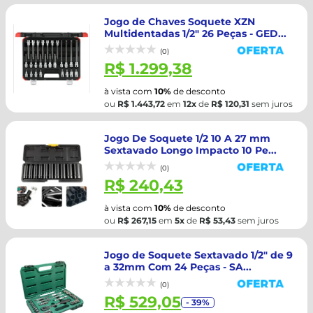
Jogo de Chaves Soquete XZN
Multidentadas 1/2" 26 Peças - GED...
(0)
R$ 1.299,38
à vista com
10%
de desconto
ou
R$ 1.443,72
em
12x
de
R$ 120,31
sem juros
Jogo De Soquete 1/2 10 A 27 mm
Sextavado Longo Impacto 10 Pe...
(0)
R$ 240,43
à vista com
10%
de desconto
ou
R$ 267,15
em
5x
de
R$ 53,43
sem juros
Jogo de Soquete Sextavado 1/2" de 9
a 32mm Com 24 Peças - SA...
(0)
R$ 529,05
- 39%