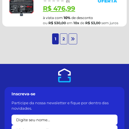
(0)
R$ 476,99
à vista com
10%
de desconto
ou
R$ 530,00
em
10x
de
R$ 53,00
sem juros
1
2
Inscreva-se
Participe da nossa newsletter e fique por dentro das
novidades.