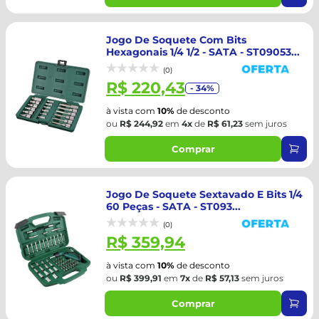
Jogo De Soquete Com Bits
Hexagonais 1/4 1/2 - SATA - ST09053...
(0)
R$ 220,43
- 34%
à vista com
10%
de desconto
ou
R$ 244,92
em
4x
de
R$ 61,23
sem juros
Comprar
Jogo De Soquete Sextavado E Bits 1/4
60 Peças - SATA - ST093...
(0)
R$ 359,94
à vista com
10%
de desconto
ou
R$ 399,91
em
7x
de
R$ 57,13
sem juros
Comprar