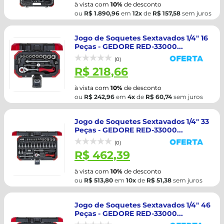
à vista com
10%
de desconto
ou
R$ 1.890,96
em
12x
de
R$ 157,58
sem juros
Jogo de Soquetes Sextavados 1/4" 16
Peças - GEDORE RED-33000...
(0)
R$ 218,66
à vista com
10%
de desconto
ou
R$ 242,96
em
4x
de
R$ 60,74
sem juros
Jogo de Soquetes Sextavados 1/4" 33
Peças - GEDORE RED-33000...
(0)
R$ 462,39
à vista com
10%
de desconto
ou
R$ 513,80
em
10x
de
R$ 51,38
sem juros
Jogo de Soquetes Sextavados 1/4" 46
Peças - GEDORE RED-33000...