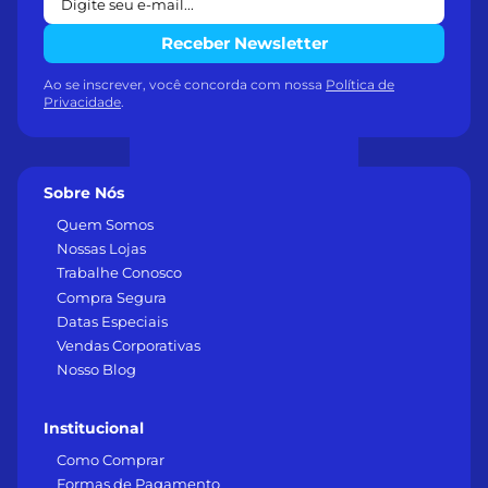
Receber Newsletter
Ao se inscrever, você concorda com nossa
Política de
Privacidade
.
Sobre Nós
Quem Somos
Nossas Lojas
Trabalhe Conosco
Compra Segura
Datas Especiais
Vendas Corporativas
Nosso Blog
Institucional
Como Comprar
Formas de Pagamento