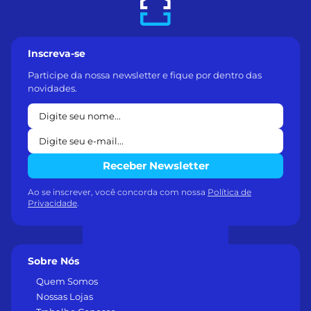
Inscreva-se
Participe da nossa newsletter e fique por dentro das
novidades.
Receber Newsletter
Ao se inscrever, você concorda com nossa
Política de
Privacidade
.
Sobre Nós
Quem Somos
Nossas Lojas