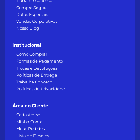
Trabalhe Conosco
Compra Segura
Datas Especiais
Vendas Corporativas
Nosso Blog
Institucional
Como Comprar
Formas de Pagamento
Trocas e Devoluções
Políticas de Entrega
Trabalhe Conosco
Políticas de Privacidade
Área do Cliente
Cadastre-se
Minha Conta
Meus Pedidos
Lista de Desejos