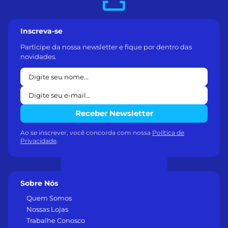
Inscreva-se
Participe da nossa newsletter e fique por dentro das
novidades.
Receber Newsletter
Ao se inscrever, você concorda com nossa
Política de
Privacidade
.
Sobre Nós
Quem Somos
Nossas Lojas
Trabalhe Conosco