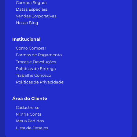
Compra Segura
Datas Especiais
Vendas Corporativas
Nosso Blog
Institucional
Como Comprar
Formas de Pagamento
Trocas e Devoluções
Políticas de Entrega
Trabalhe Conosco
Políticas de Privacidade
Área do Cliente
Cadastre-se
Minha Conta
Meus Pedidos
Lista de Desejos