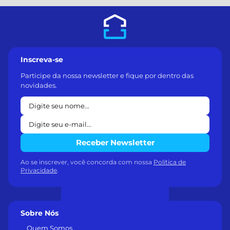
Inscreva-se
Participe da nossa newsletter e fique por dentro das
novidades.
Receber Newsletter
Ao se inscrever, você concorda com nossa
Política de
Privacidade
.
Sobre Nós
Quem Somos