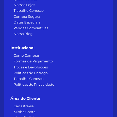
Nossas Lojas
Trabalhe Conosco
Compra Segura
Datas Especiais
Vendas Corporativas
Nosso Blog
Institucional
Como Comprar
Formas de Pagamento
Trocas e Devoluções
Políticas de Entrega
Trabalhe Conosco
Políticas de Privacidade
Área do Cliente
Cadastre-se
Minha Conta