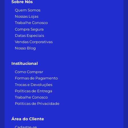
Sobre Nós
Quem Somos
Nossas Lojas
Trabalhe Conosco
Compra Segura
Datas Especiais
Vendas Corporativas
Nosso Blog
Institucional
Como Comprar
Formas de Pagamento
Trocas e Devoluções
Políticas de Entrega
Trabalhe Conosco
Políticas de Privacidade
Área do Cliente
Cadastre-se