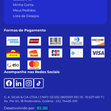
Minha Conta
Meus Pedidos
Lista de Desejos
Formas de Pagamento
Acompanhe nas Redes Sociais
G. A. SILVA & CIA LTDA | CNPJ: 02.532.281/0001-59 | IE.: 10.027.461-7 |
Av. Pio XII, 18
Rodoviário, Goiânia - GO, 74425-010
Desenvolvido por: