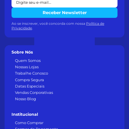
Receber Newsletter
Ao se inscrever, você concorda com nossa
Política de
Privacidade
.
Sobre Nós
Quem Somos
Nossas Lojas
Trabalhe Conosco
Compra Segura
Datas Especiais
Vendas Corporativas
Nosso Blog
Institucional
Como Comprar