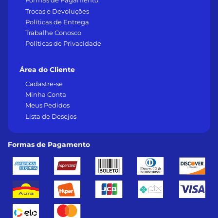
Formas de Pagamento
Trocas e Devoluções
Políticas de Entrega
Trabalhe Conosco
Políticas de Privacidade
Área do Cliente
Cadastre-se
Minha Conta
Meus Pedidos
Lista de Desejos
Formas de Pagamento