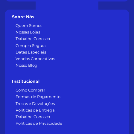
Sobre Nós
Quem Somos
Nossas Lojas
Trabalhe Conosco
Compra Segura
Datas Especiais
Vendas Corporativas
Nosso Blog
Institucional
Como Comprar
Formas de Pagamento
Trocas e Devoluções
Políticas de Entrega
Trabalhe Conosco
Políticas de Privacidade