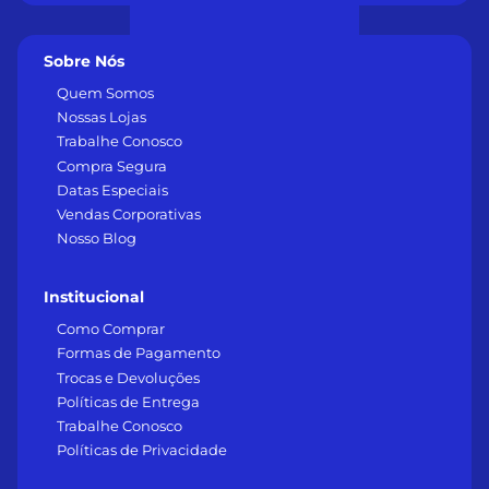
Sobre Nós
Quem Somos
Nossas Lojas
Trabalhe Conosco
Compra Segura
Datas Especiais
Vendas Corporativas
Nosso Blog
Institucional
Como Comprar
Formas de Pagamento
Trocas e Devoluções
Políticas de Entrega
Trabalhe Conosco
Políticas de Privacidade