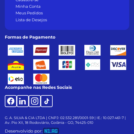
Minha Conta
Meus Pedidos
Lista de Desejos
Formas de Pagamento
Acompanhe nas Redes Sociais
G. A. SILVA & CIA LTDA | CNPJ: 02.532.281/0001-59 | IE.: 10.027.461-7 |
Av. Pio XII, 18
Rodoviário, Goiânia - GO, 74425-010
Desenvolvido por: