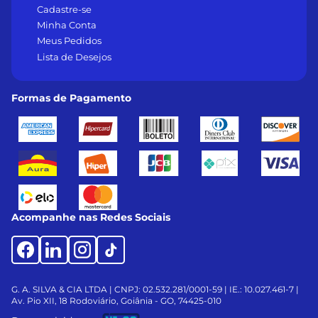
Cadastre-se
Minha Conta
Meus Pedidos
Lista de Desejos
Formas de Pagamento
Acompanhe nas Redes Sociais
G. A. SILVA & CIA LTDA | CNPJ: 02.532.281/0001-59 | IE.: 10.027.461-7 |
Av. Pio XII, 18
Rodoviário, Goiânia - GO, 74425-010