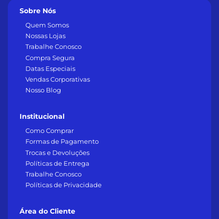
Sobre Nós
Quem Somos
Nossas Lojas
Trabalhe Conosco
Compra Segura
Datas Especiais
Vendas Corporativas
Nosso Blog
Institucional
Como Comprar
Formas de Pagamento
Trocas e Devoluções
Políticas de Entrega
Trabalhe Conosco
Políticas de Privacidade
Área do Cliente