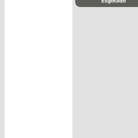
Esgotado