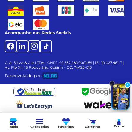
Qual é a melhor esmerilhadeira que tem
no mercado?
Atualmente, as melhores esmerilhadeiras do mercado são
da marca Bosch e DeWalt, já que apresentam um design
Acompanhe nas Redes Sociais
e uma potência de velocidade/rotação adequada, além
dos tamanhos do disco, cortes e qualidade dos materiais.
Além disso, oferecem recursos de segurança essenciais
para um manuseio seguro, conforto e ergonomia.
G. A. SILVA & CIA LTDA | CNPJ: 02.532.281/0001-59 | IE.: 10.027.461-7 |
Qual a diferença entre lixadeira e
Av. Pio XII, 18
Rodoviário, Goiânia - GO, 74425-010
esmerilhadeira?
Desenvolvido por:
A principal diferença entre as duas ferramentas está na
sua potência, a esmerilhadeira possui mais rotações por
Verificada por
minuto, sendo indicada para remover grandes
quantidades de material, como rebarbas e excessos. Já as
lixadeiras são ideais para polir, moldar e dar um
acabamento uniforme a qualquer superfície.
Pode lixar madeira com a
Conta
Início
Categorias
Favoritos
Carrinho