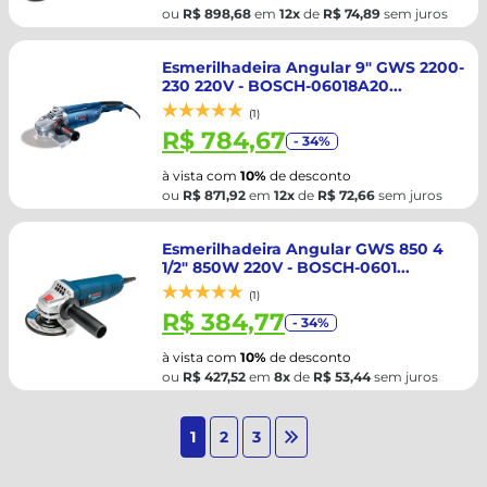
ou
R$ 898,68
em
12x
de
R$ 74,89
sem juros
Esmerilhadeira Angular 9" GWS 2200-
230 220V - BOSCH-06018A20...
(1)
R$ 784,67
- 34%
à vista com
10%
de desconto
ou
R$ 871,92
em
12x
de
R$ 72,66
sem juros
Esmerilhadeira Angular GWS 850 4
1/2" 850W 220V - BOSCH-0601...
(1)
R$ 384,77
- 34%
à vista com
10%
de desconto
ou
R$ 427,52
em
8x
de
R$ 53,44
sem juros
1
2
3