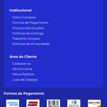
as mais comuns, acompanhando uma extensão
para ser ligada a tomada, seguindo o padrão básico
Institucional
da maioria desses equipamentos;
Como Comprar
Esmerilhadeiras
pneumáticas:
costumam ser mais
Formas de Pagamento
comuns dentro de mecânicas ou automotivas,
Trocas e Devoluções
funcionando por meio do ar comprimido e de um
Políticas de Entrega
compressor. Projetadas para funcionar em
Trabalhe Conosco
ambientes mais drásticos, sem afetar sua
Políticas de Privacidade
performance.
Área do Cliente
Esmerilhadeiras com velocidades e
Cadastre-se
acessórios diferentes
Minha Conta
Aqui na Casa dos Parafusos, você encontra sua
Meus Pedidos
esmerilhadeira de até 9 polegadas, com velocidade de
Lista de Desejos
9.500 RPM a até 12.000 RPM, essas ferramentar vêm
acompanhadas de acessórios específicos de acordo com
cada marca e modelo, como discos de corte, desbaste,
Formas de Pagamento
corte de diamante e lixas. Também oferecemos capas
protetoras para maior segurança durante o uso.