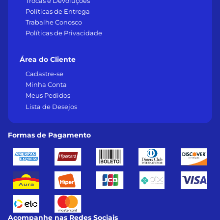
Trocas e Devoluções
Políticas de Entrega
Trabalhe Conosco
Políticas de Privacidade
Área do Cliente
Cadastre-se
Minha Conta
Meus Pedidos
Lista de Desejos
Formas de Pagamento
Acompanhe nas Redes Sociais