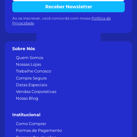
Receber Newsletter
Ao se inscrever, você concorda com nossa
Política de
Privacidade
.
Sobre Nós
Quem Somos
Nossas Lojas
Trabalhe Conosco
Compra Segura
Datas Especiais
Vendas Corporativas
Nosso Blog
Institucional
Como Comprar
Formas de Pagamento