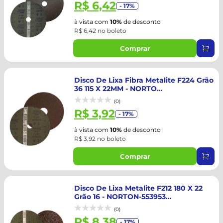
R$ 6,42
- 17%
à vista com
10%
de desconto
R$ 6,42 no boleto
Comprar
Disco De Lixa Fibra Metalite F224 Grão
36 115 X 22MM - NORTO...
(0)
R$ 3,92
- 17%
à vista com
10%
de desconto
R$ 3,92 no boleto
Comprar
Disco De Lixa Metalite F212 180 X 22
Grão 16 - NORTON-553953...
(0)
R$ 8,38
- 17%