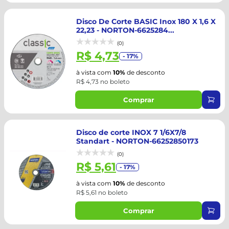
Disco De Corte BASIC Inox 180 X 1,6 X
22,23 - NORTON-6625284...
(0)
R$ 4,73
- 17%
à vista com
10%
de desconto
R$ 4,73 no boleto
Comprar
Disco de corte INOX 7 1/6X7/8
Standart - NORTON-66252850173
(0)
R$ 5,61
- 17%
à vista com
10%
de desconto
R$ 5,61 no boleto
Comprar