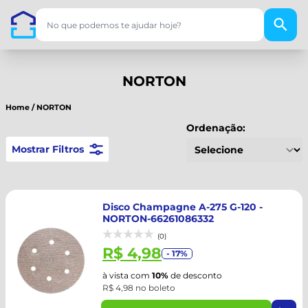
NORTON
Home
/
NORTON
Ordenação:
Mostrar Filtros
Disco Champagne A-275 G-120 -
NORTON-66261086332
(0)
R$ 4,98
- 17%
à vista com
10%
de desconto
R$ 4,98 no boleto