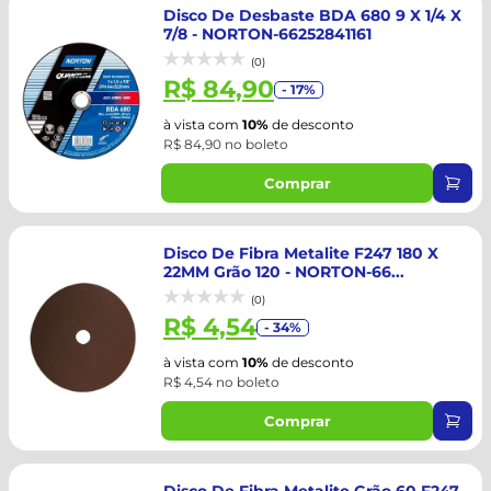
Disco De Desbaste BDA 680 9 X 1/4 X
7/8 - NORTON-66252841161
(0)
R$ 84,90
- 17%
à vista com
10%
de desconto
R$ 84,90 no boleto
Comprar
Disco De Fibra Metalite F247 180 X
22MM Grão 120 - NORTON-66...
(0)
R$ 4,54
- 34%
à vista com
10%
de desconto
R$ 4,54 no boleto
Comprar