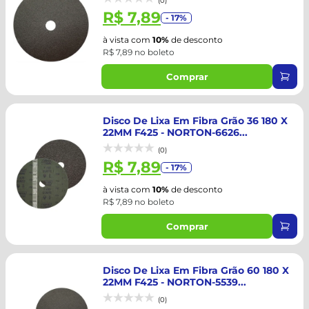
(0)
R$ 7,89
- 17%
à vista com
10%
de desconto
R$ 7,89 no boleto
Comprar
Disco De Lixa Em Fibra Grão 36 180 X
22MM F425 - NORTON-6626...
(0)
R$ 7,89
- 17%
à vista com
10%
de desconto
R$ 7,89 no boleto
Comprar
Disco De Lixa Em Fibra Grão 60 180 X
22MM F425 - NORTON-5539...
(0)