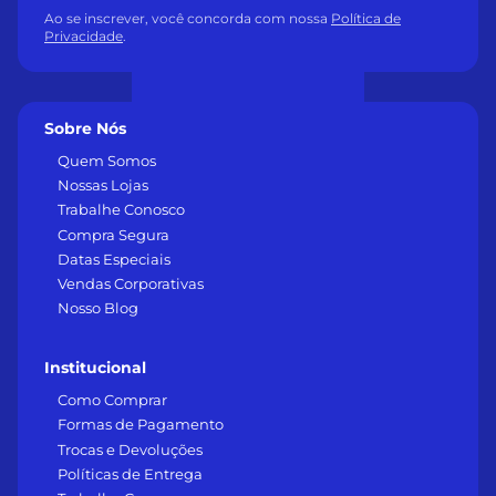
Ao se inscrever, você concorda com nossa
Política de
Privacidade
.
Sobre Nós
Quem Somos
Nossas Lojas
Trabalhe Conosco
Compra Segura
Datas Especiais
Vendas Corporativas
Nosso Blog
Institucional
Como Comprar
Formas de Pagamento
Trocas e Devoluções
Políticas de Entrega