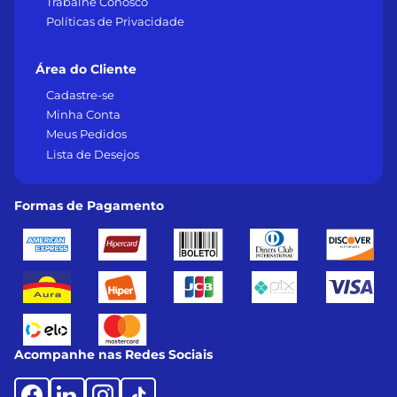
Trabalhe Conosco
Políticas de Privacidade
Área do Cliente
Cadastre-se
Minha Conta
Meus Pedidos
Lista de Desejos
Formas de Pagamento
Acompanhe nas Redes Sociais