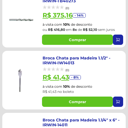
IRWIN-TB40273
(0)
R$ 375,16
- 14%
à vista com
10%
de desconto
ou
R$ 416,80
em
8x
de
R$ 52,10
sem juros
Comprar
Broca Chata para Madeira 1.1/2" -
IRWIN-IW14013
(0)
R$ 41,43
- 8%
à vista com
10%
de desconto
R$ 41,43 no boleto
Comprar
Broca Chata para Madeira 1.1/4" x 6" -
IRWIN-14011