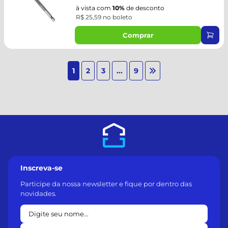
à vista com
10%
de desconto
R$ 25,59 no boleto
Comprar
1
2
3
...
9
Inscreva-se
Participe da nossa newsletter e fique por dentro das
novidades.