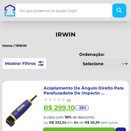
IRWIN
Home
/
IRWIN
Ordenação:
Mostrar Filtros
Acoplamento De Ângulo Direito Para
Parafusadeira De Impacto ...
(0)
R$ 299,10
- 25%
à vista com
10%
de desconto
ou
R$ 332,34
em
6x
de
R$ 55,39
sem juros