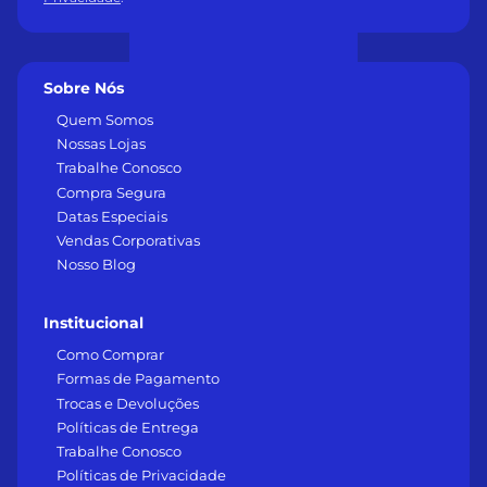
Sobre Nós
Quem Somos
Nossas Lojas
Trabalhe Conosco
Compra Segura
Datas Especiais
Vendas Corporativas
Nosso Blog
Institucional
Como Comprar
Formas de Pagamento
Trocas e Devoluções
Políticas de Entrega
Trabalhe Conosco
Políticas de Privacidade