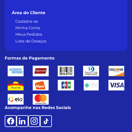
Área do Cliente
Cadastre-se
Minha Conta
Meus Pedidos
Lista de Desejos
Formas de Pagamento
Acompanhe nas Redes Sociais