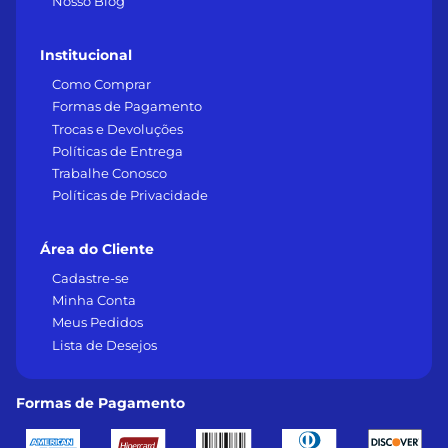
Nosso Blog
Institucional
Como Comprar
Formas de Pagamento
Trocas e Devoluções
Políticas de Entrega
Trabalhe Conosco
Políticas de Privacidade
Área do Cliente
Cadastre-se
Minha Conta
Meus Pedidos
Lista de Desejos
Formas de Pagamento