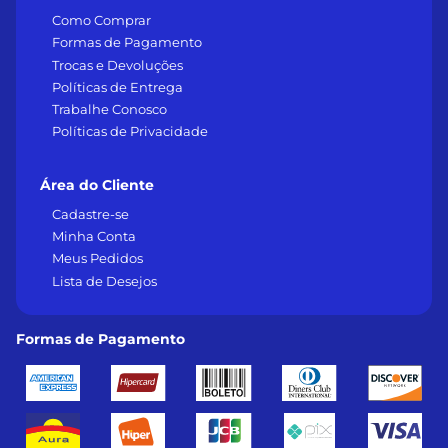
Como Comprar
Formas de Pagamento
Trocas e Devoluções
Políticas de Entrega
Trabalhe Conosco
Políticas de Privacidade
Área do Cliente
Cadastre-se
Minha Conta
Meus Pedidos
Lista de Desejos
Formas de Pagamento