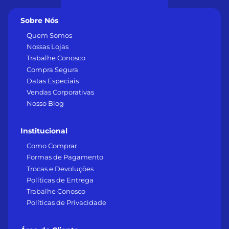
Sobre Nós
Quem Somos
Nossas Lojas
Trabalhe Conosco
Compra Segura
Datas Especiais
Vendas Corporativas
Nosso Blog
Institucional
Como Comprar
Formas de Pagamento
Trocas e Devoluções
Políticas de Entrega
Trabalhe Conosco
Políticas de Privacidade